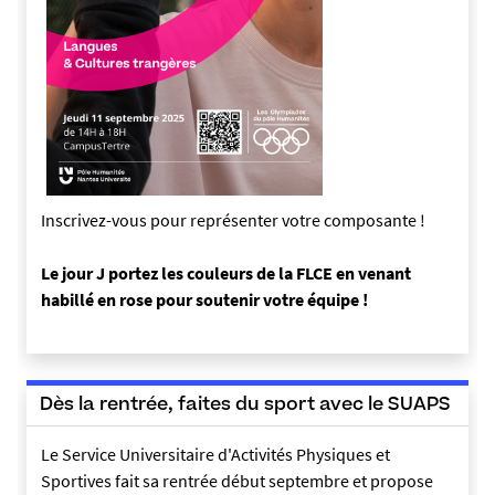
Inscrivez-vous
pour représenter votre composante !
Le jour J portez les couleurs de la FLCE en venant
habillé en rose pour soutenir votre équipe !
Dès la rentrée, faites du sport avec le SUAPS
Le Service Universitaire d'Activités Physiques et
Sportives fait sa rentrée début septembre et propose