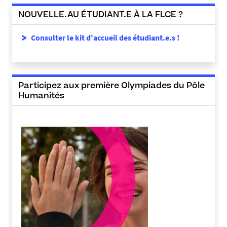
NOUVELLE.AU ÉTUDIANT.E À LA FLCE ?
Consulter le kit d'accueil des étudiant.e.s !
Participez aux première Olympiades du Pôle
Humanités