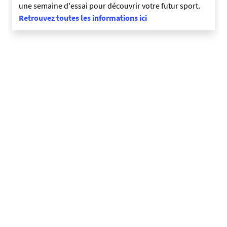
une semaine d'essai pour découvrir votre futur sport.
Retrouvez toutes les informations ici