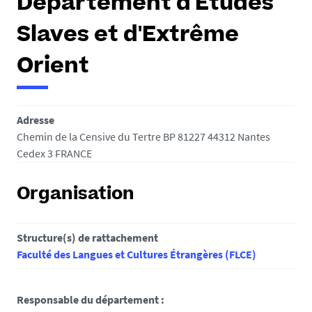
Département d'Études
Slaves et d'Extrême
Orient
Adresse
Chemin de la Censive du Tertre BP 81227 44312 Nantes
Cedex 3 FRANCE
Organisation
Structure(s) de rattachement
Faculté des Langues et Cultures Étrangères (FLCE)
Responsable du département :