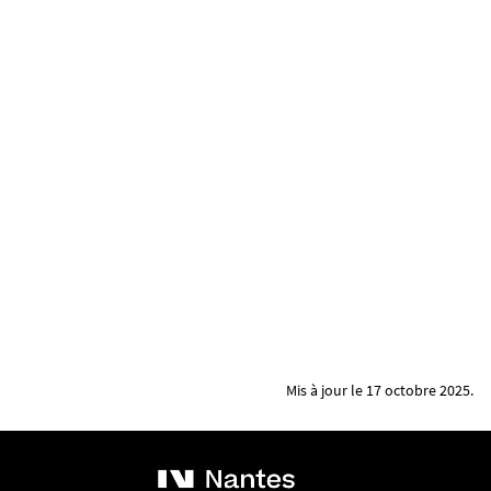
Mis à jour le 17 octobre 2025.