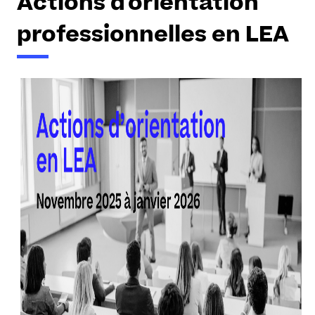
Actions d'orientation
professionnelles en LEA