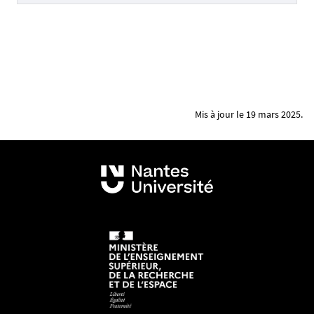
Mis à jour le 19 mars 2025.