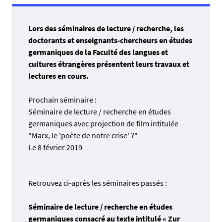
Lors des séminaires de lecture / recherche, les
doctorants et enseignants-chercheurs en études
germaniques de la Faculté des langues et
cultures étrangères présentent leurs travaux et
lectures en cours.
Prochain séminaire :
Séminaire de lecture / recherche en études
germaniques avec projection de film intitulée
"Marx, le 'poète de notre crise' ?"
Le 8 février 2019
Retrouvez ci-après les séminaires passés :
Séminaire de lecture / recherche en études
germaniques consacré au texte intitulé « Zur