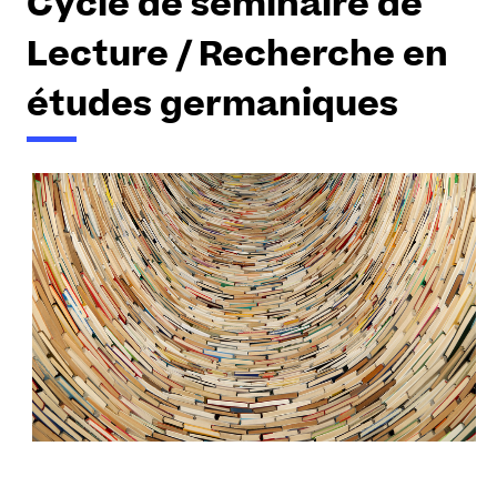
Cycle de séminaire de
Lecture / Recherche en
études germaniques