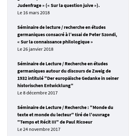
Judenfrage » (« Sur la question juive »).
Le 16 mars 2018
Séminaire de lecture / recherche en études
germaniques consacré à l’essai de Peter Szondi,
« Sur la connaissance philologique »
Le 26 janvier 2018
Séminaire de Lecture / Recherche en études
germaniques autour du discours de Zweig de
1932 intitulé "Der europäische Gedanke in seiner
historischen Entwicklung"
Le 8 décembre 2017
Séminaire de Lecture / Recherche : "Monde du
texte et monde du lecteur" tiré de l'ouvrage
"Temps et Récit III" de Paul Ricoeur
Le 24 novembre 2017