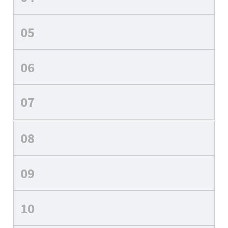
05
06
07
08
09
10