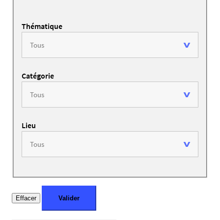
Thématique
Catégorie
Lieu