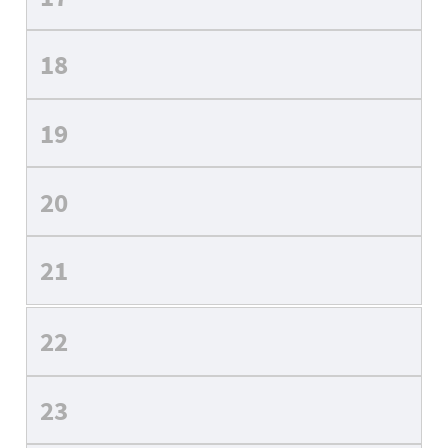
18
19
20
21
22
23