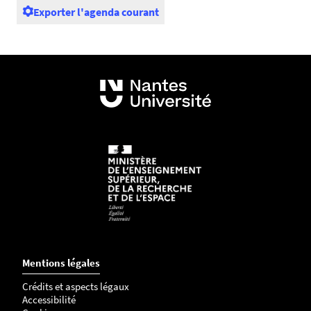
Exporter l'agenda courant
Mentions légales
Crédits et aspects légaux
Accessibilité