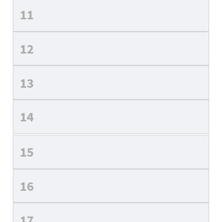
11
12
13
14
15
16
17