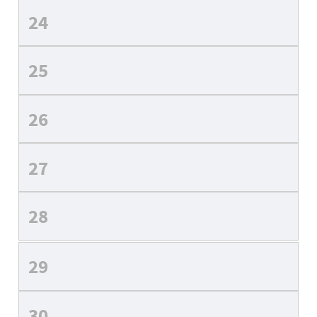
24
25
26
27
28
29
30