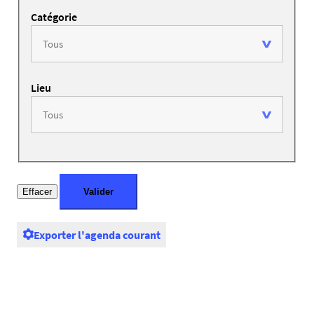
Catégorie
Lieu
Exporter l'agenda courant