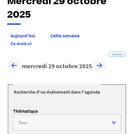
Mercredi 29 octobre
2025
Aujourd'hui
Cette semaine
Ce mois-ci
vue liste
mercredi 29 octobre 2025
Recherche d'un événement dans l'agenda
Thématique