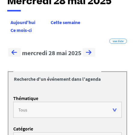
Mercredi 28 mai 2025
Aujourd'hui
Cette semaine
Ce mois-ci
vue liste
mercredi 28 mai 2025
Recherche d'un événement dans l'agenda
Thématique
Catégorie