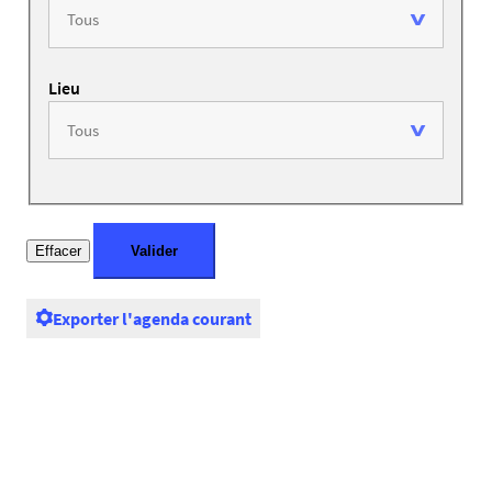
Lieu
Exporter l'agenda courant