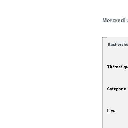
mercredi
Recherche
Thématiq
Catégorie
Lieu