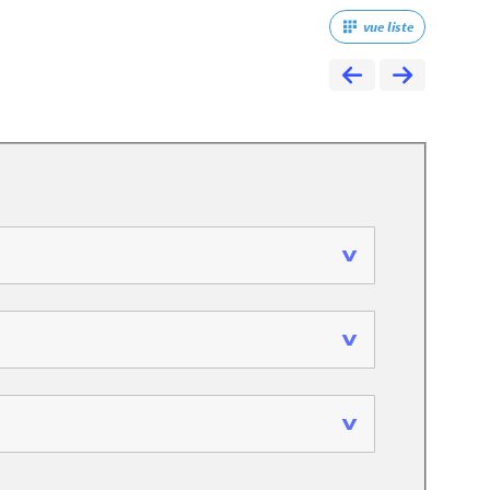
vue liste