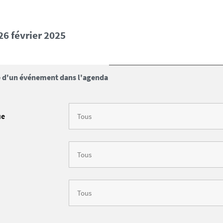
 26 février 2025
 d'un événement dans l'agenda
ue