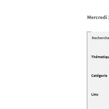
mercred
Recherche
Thématiq
Catégorie
Lieu