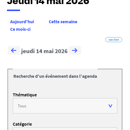
Jeudi 14 mai 2026
Aujourd'hui
Cette semaine
Ce mois-ci
vue liste
jeudi 14 mai 2026
Recherche d'un événement dans l'agenda
Thématique
Catégorie