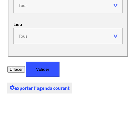
Lieu
Exporter l'agenda courant