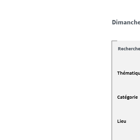
dimanche
Recherche
Thématiq
Catégorie
Lieu