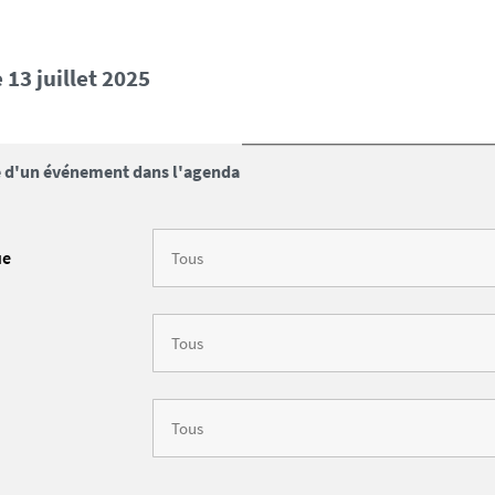
 13 juillet 2025
 d'un événement dans l'agenda
ue