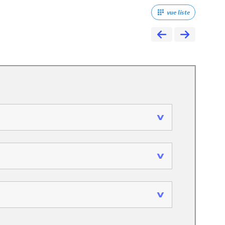
vue liste