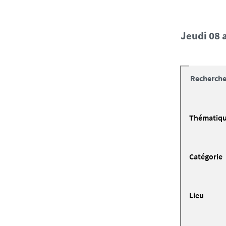
jeudi 08
Recherche
Thématiq
Catégorie
Lieu