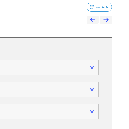
vue liste