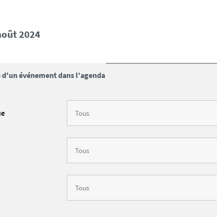
 août 2024
 d'un événement dans l'agenda
ue