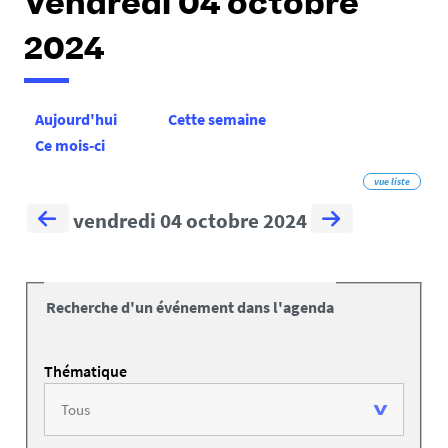
Vendredi 04 octobre
2024
Aujourd'hui
Cette semaine
Ce mois-ci
vue liste
vendredi 04 octobre 2024
Recherche d'un événement dans l'agenda
Thématique