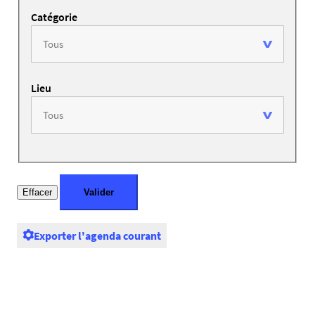
Catégorie
Lieu
Exporter l'agenda courant