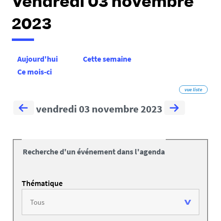
Vendredi 03 novembre
2023
Aujourd'hui
Cette semaine
Ce mois-ci
vue liste
vendredi 03 novembre 2023
Recherche d'un événement dans l'agenda
Thématique