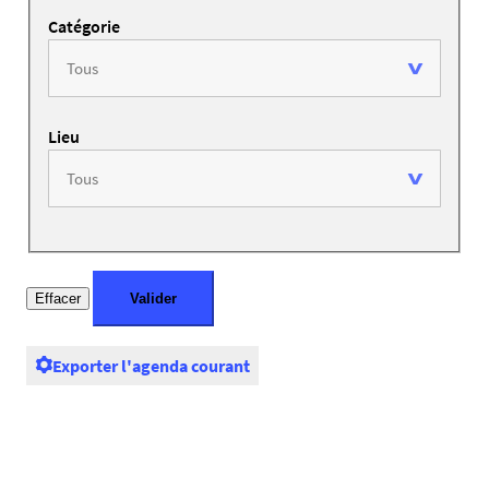
Catégorie
Lieu
Exporter l'agenda courant