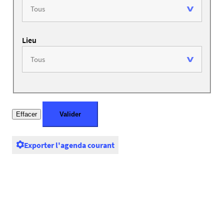
Lieu
Exporter l'agenda courant