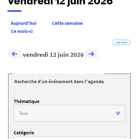
Vendredi 12 juin 2026
Aujourd'hui
Cette semaine
Ce mois-ci
vue liste
vendredi 12 juin 2026
Recherche d'un événement dans l'agenda
Thématique
Catégorie